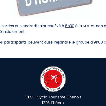
 sorties du vendredi saint est fixé à
8h30
à la SDF et non 
 initialement.
es participants peuvent aussi rejoindre le groupe à 9h00 
CTC - Cyclo Tourisme Chênois
1226 Thônex