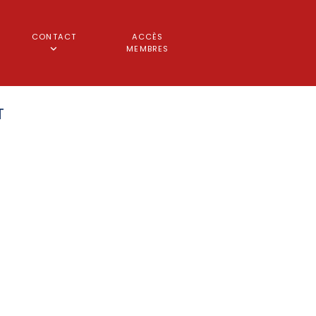
CONTACT
ACCÈS
MEMBRES
T