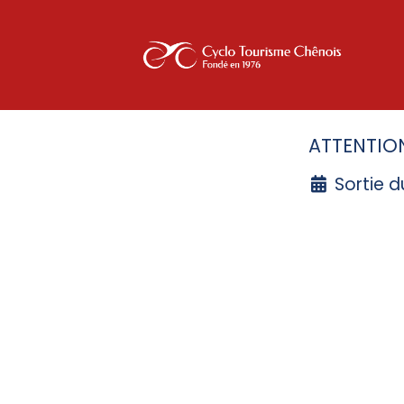
ATTENTIO
Sortie d