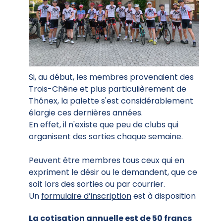
Si, au début, les membres provenaient des
Trois-Chêne et plus particulièrement de
Thônex, la palette s'est considérablement
élargie ces dernières années.
En effet, il n'existe que peu de clubs qui
organisent des sorties chaque semaine.
Peuvent être membres tous ceux qui en
expriment le désir ou le demandent, que ce
soit lors des sorties ou par courrier.
Un
formulaire d’inscription
est à disposition
La cotisation annuelle est de 50 francs