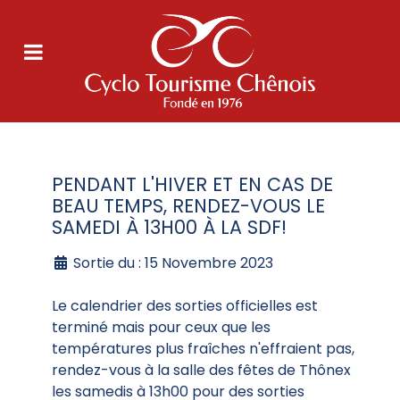
PENDANT L'HIVER ET EN CAS DE
BEAU TEMPS, RENDEZ-VOUS LE
SAMEDI À 13H00 À LA SDF!
Sortie du : 15 Novembre 2023
Le calendrier des sorties officielles est
terminé mais pour ceux que les
températures plus fraîches n'effraient pas,
rendez-vous à la salle des fêtes de Thônex
les samedis à 13h00 pour des sorties