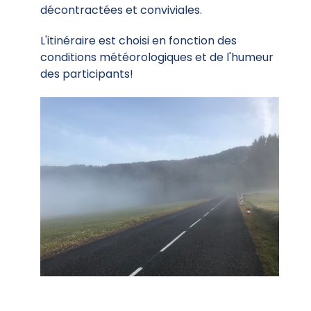
décontractées et conviviales.
L'itinéraire est choisi en fonction des
conditions météorologiques et de l'humeur
des participants!