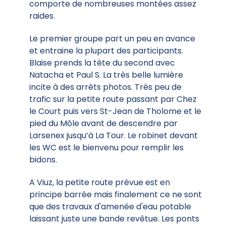
comporte de nombreuses montées assez
raides.
Le premier groupe part un peu en avance
et entraine la plupart des participants.
Blaise prends la tête du second avec
Natacha et Paul S. La très belle lumière
incite à des arrêts photos. Très peu de
trafic sur la petite route passant par Chez
le Court puis vers St-Jean de Tholome et le
pied du Môle avant de descendre par
Larsenex jusqu’à La Tour. Le robinet devant
les WC est le bienvenu pour remplir les
bidons.
A Viuz, la petite route prévue est en
principe barrée mais finalement ce ne sont
que des travaux d'amenée d'eau potable
laissant juste une bande revêtue. Les ponts