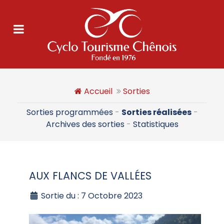
Accueil
Sorties
Sorties programmées
-
Sorties réalisées
-
Archives des sorties
-
Statistiques
AUX FLANCS DE VALLÉES
Sortie du : 7 Octobre 2023