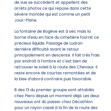
de vue se succèdent et appellent des
arrêts photos ce qui repose dans cette
sévère montée qui est comme un petit
Joux-Plane.
La fontaine de Bogève est à sec mais la
borne d'eau en face du cimetière fournit ce
précieux liquide. Passage de Ludran
dernière difficulté avant le retour
principalement en descente. Il fait très frais
par endroit à l'ombre et c'est bien de
retrouver le soleil à la route des Chevaux. Il
reste encore de courtes remontées et de
la bise d’abord contraire puis favorable.
8 des 13 du premier groupe sont attablés
chez Piero depuis un moment déjà. Les deux
nouveaux ont dû passer chez Décathlon
pour un rayon cassé à la fin de la route des