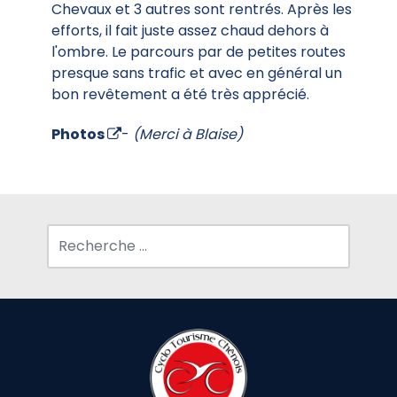
Chevaux et 3 autres sont rentrés. Après les
efforts, il fait juste assez chaud dehors à
l'ombre. Le parcours par de petites routes
presque sans trafic et avec en général un
bon revêtement a été très apprécié.
Photos
-
(Merci à Blaise)
Rechercher