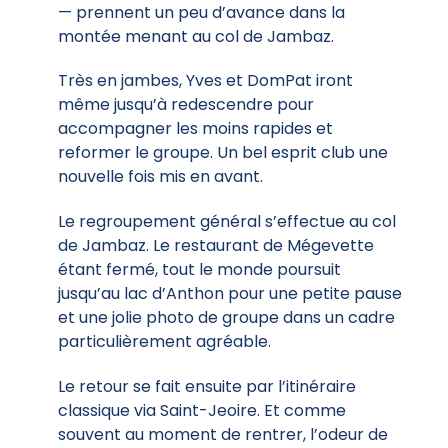
— prennent un peu d’avance dans la
montée menant au col de Jambaz.
Très en jambes, Yves et DomPat iront
même jusqu’à redescendre pour
accompagner les moins rapides et
reformer le groupe. Un bel esprit club une
nouvelle fois mis en avant.
Le regroupement général s’effectue au col
de Jambaz. Le restaurant de Mégevette
étant fermé, tout le monde poursuit
jusqu’au lac d’Anthon pour une petite pause
et une jolie photo de groupe dans un cadre
particulièrement agréable.
Le retour se fait ensuite par l’itinéraire
classique via Saint-Jeoire. Et comme
souvent au moment de rentrer, l’odeur de