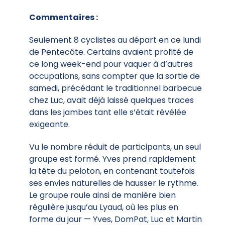
Commentaires :
Seulement 8 cyclistes au départ en ce lundi
de Pentecôte. Certains avaient profité de
ce long week-end pour vaquer à d’autres
occupations, sans compter que la sortie de
samedi, précédant le traditionnel barbecue
chez Luc, avait déjà laissé quelques traces
dans les jambes tant elle s’était révélée
exigeante.
Vu le nombre réduit de participants, un seul
groupe est formé. Yves prend rapidement
la tête du peloton, en contenant toutefois
ses envies naturelles de hausser le rythme.
Le groupe roule ainsi de manière bien
régulière jusqu’au Lyaud, où les plus en
forme du jour — Yves, DomPat, Luc et Martin