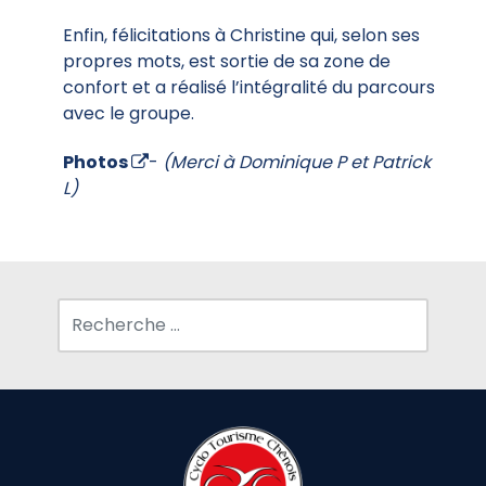
Enfin, félicitations à Christine qui, selon ses
propres mots, est sortie de sa zone de
confort et a réalisé l’intégralité du parcours
avec le groupe.
Photos
-
(Merci à Dominique P et Patrick
L)
Rechercher