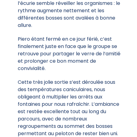
l’écurie semble réveiller les organismes : le
rythme augmente nettement et les
différentes bosses sont avalées à bonne
allure.
Piero étant fermé en ce jour férié, c’est
finalement juste en face que le groupe se
retrouve pour partager le verre de l’amitié
et prolonger ce bon moment de
convivialité.
Cette très jolie sortie s’est déroulée sous
des températures caniculaires, nous
obligeant à multiplier les arrêts aux
fontaines pour nous rafraîchir. L’ambiance
est restée excellente tout au long du
parcours, avec de nombreux
regroupements au sommet des bosses
permettant au peloton de rester bien uni.