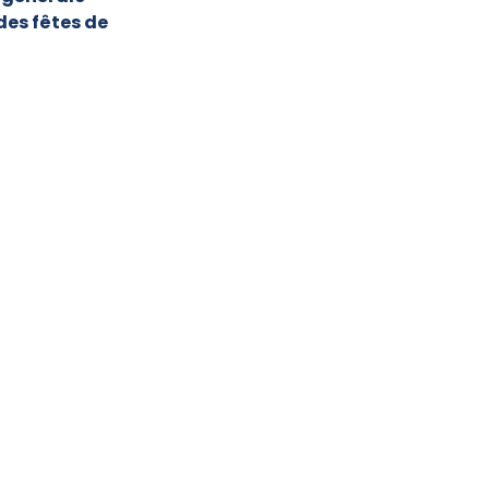
 des fêtes de