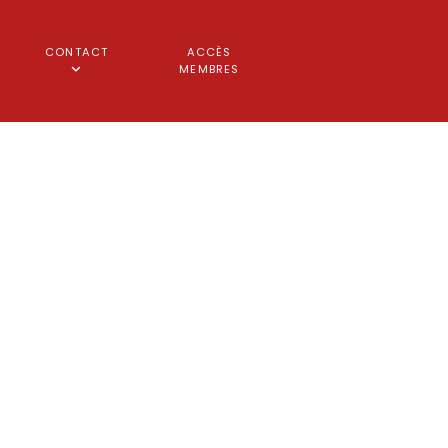
CONTACT
ACCÈS
MEMBRES